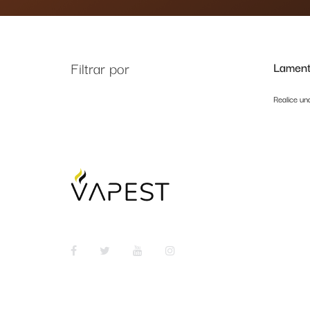
Filtrar por
Lament
Realice un