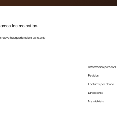
amos las molestias.
a nueva búsqueda sobre su interés
Información personal
Pedidos
Facturas por abono
Direcciones
My wishlists