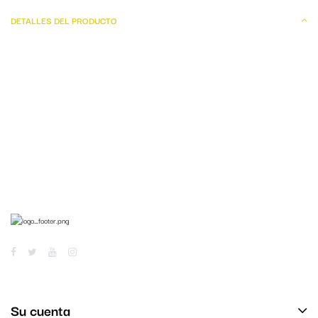
DETALLES DEL PRODUCTO
Su cuenta