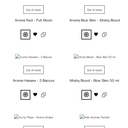
Out of stock
Out of stock
Aroma Red - Full Moon
Aroma Blue Skin - Mistiq Blood
Fuera de stock
Fuera de stock
Out of stock
Out of stock
Aroma Havana - 3 Baccos
Mistiq Blood - Blue Skin 50 ml
Fuera de stock
Fuera de stock