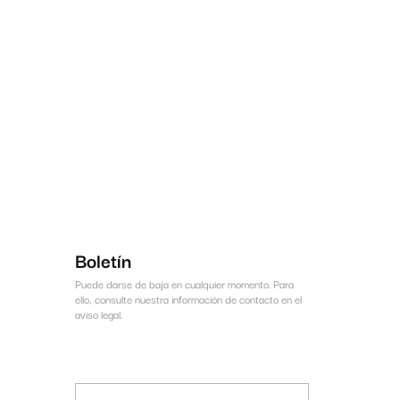
Boletín
Puede darse de baja en cualquier momento. Para
ello, consulte nuestra información de contacto en el
aviso legal.