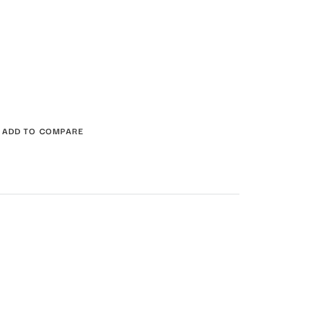
ADD TO COMPARE