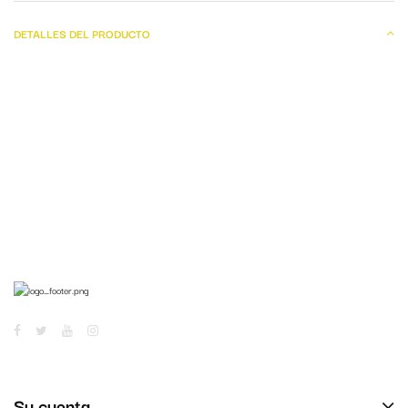
DETALLES DEL PRODUCTO
Su cuenta