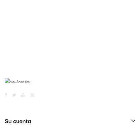
Su cuenta